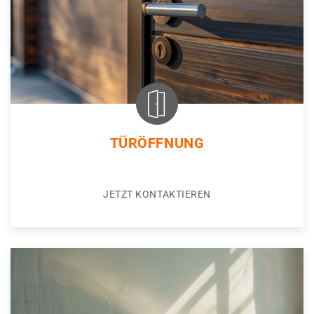
TÜRÖFFNUNG
JETZT KONTAKTIEREN