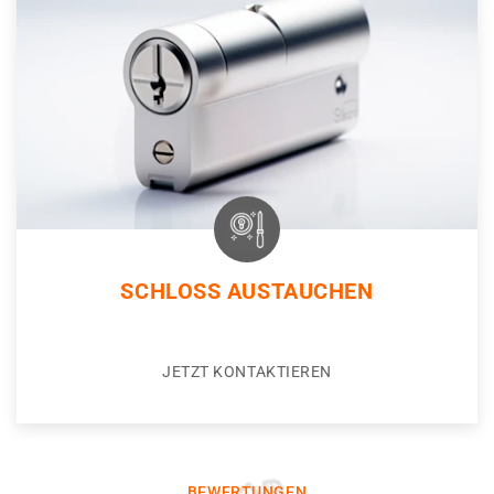
SCHLOSS AUSTAUCHEN
JETZT KONTAKTIEREN
BEWERTUNGEN