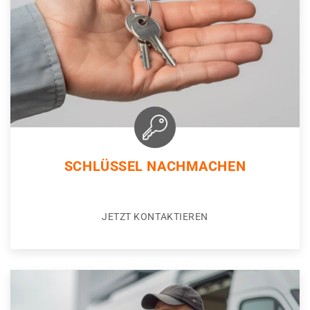
SCHLÜSSEL NACHMACHEN
JETZT KONTAKTIEREN