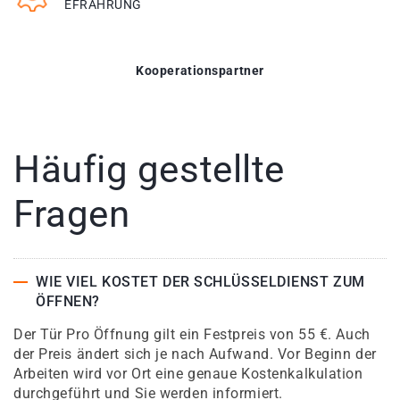
EFRAHRUNG
Kooperationspartner
Häufig gestellte
Fragen
WIE VIEL KOSTET DER SCHLÜSSELDIENST ZUM
ÖFFNEN?
Der Tür Pro Öffnung gilt ein Festpreis von 55 €. Auch
der Preis ändert sich je nach Aufwand. Vor Beginn der
Arbeiten wird vor Ort eine genaue Kostenkalkulation
durchgeführt und Sie werden informiert.