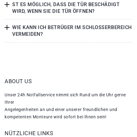
ST ES MÖGLICH, DASS DIE TÜR BESCHÄDIGT
WIRD, WENN SIE DIE TÜR ÖFFNEN?
WIE KANN ICH BETRÜGER IM SCHLOSSERBEREICH
VERMEIDEN?
ABOUT US
Unser 24h Notfallservice nimmt sich Rund um die Uhr gerne
Ihrer
Angelegenheiten an und einer unserer freundlichen und
kompetenten Monteure wird sofort bei Ihnen sein!
NÜTZLICHE LINKS