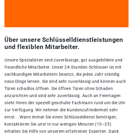
Über unsere Schlüsselldienstleistungen
und flexiblen Mitarbeiter.
Unsere Spezialisten sind zuverlässige, gut ausgebildete und
freundliche Mitarbeiter. Unser 24-Stunden-Schlosser ist mit
sachkundigen Mitarbeitern besetzt, die jedes Jahr ständig
neue Dinge lernen. Sie sind sehr zuverlässig und können auch
Türen schadlos öffnen. Sie öffnen Türen ohne Schaden
anzurichten und sind sehr zuverlässig. Auch an Feiertagen
steht Ihnen der speziell geschulte Fachmann rund um die Uhr
zur Verfügung. Wir nehmen die Kundenzufriedenheit sehr
ernst. . Wann immer Sie einen Schlüsseldienst benötigen,
kontaktieren Sie uns! In nur wenigen Minuten (15–25)
erhalten Sie Hilfe von unserem erfahrenen Experten. Dank