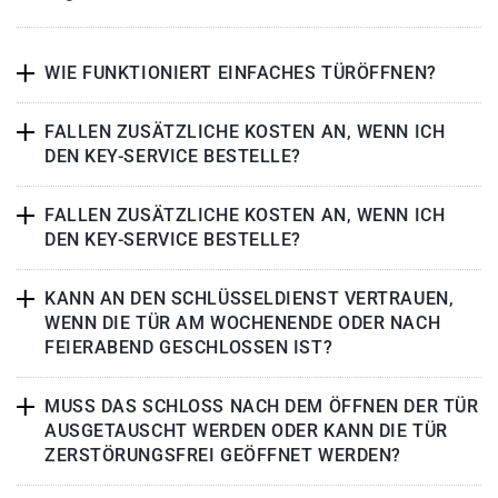
WIE FUNKTIONIERT EINFACHES TÜRÖFFNEN?
FALLEN ZUSÄTZLICHE KOSTEN AN, WENN ICH
DEN KEY-SERVICE BESTELLE?
FALLEN ZUSÄTZLICHE KOSTEN AN, WENN ICH
DEN KEY-SERVICE BESTELLE?
KANN AN DEN SCHLÜSSELDIENST VERTRAUEN,
WENN DIE TÜR AM WOCHENENDE ODER NACH
FEIERABEND GESCHLOSSEN IST?
MUSS DAS SCHLOSS NACH DEM ÖFFNEN DER TÜR
AUSGETAUSCHT WERDEN ODER KANN DIE TÜR
ZERSTÖRUNGSFREI GEÖFFNET WERDEN?