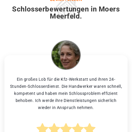
Schlosserbewertungen in Moers
Meerfeld.
Ein großes Lob für die Kfz-Werkstatt und ihren 24-
Stunden-Schlosserdienst. Die Handwerker waren schnell,
kompetent und haben mein Schlossproblem effizient
behoben. Ich werde ihre Dienstleistungen sicherlich
wieder in Anspruch nehmen.