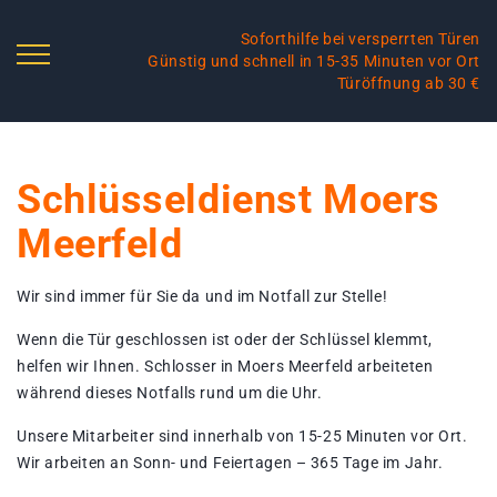
Soforthilfe bei versperrten Türen
Günstig und schnell in 15-35 Minuten vor Ort
Türöffnung ab 30 €
Schlüsseldienst Moers
Meerfeld
Wir sind immer für Sie da und im Notfall zur Stelle!
Wenn die Tür geschlossen ist oder der Schlüssel klemmt,
helfen wir Ihnen. Schlosser in Moers Meerfeld arbeiteten
während dieses Notfalls rund um die Uhr.
Unsere Mitarbeiter sind innerhalb von 15-25 Minuten vor Ort.
Wir arbeiten an Sonn- und Feiertagen – 365 Tage im Jahr.