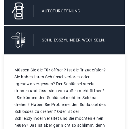
AUTOTÜRÖFFNUNG
SCHLIESSZYLINDER WECHSELN.
Müssen Sie die Tür öffnen? Ist die Tr zugefalen?
Sie haben Ihren Schlüssel verloren oder
irgendwo vergessen? Der Schlüssel steckt
drinnen und lässt sich von außen nicht öffnen?
. Sie können den Schlüssel nicht im Schloss
drehen? Haben Sie Probleme, den Schlüssel des
Schlosses zu drehen? Oder ist der
Schließzylinder veraltet und Sie möchten einen
neuen? Das ist aber gar nicht so schlimm, denn