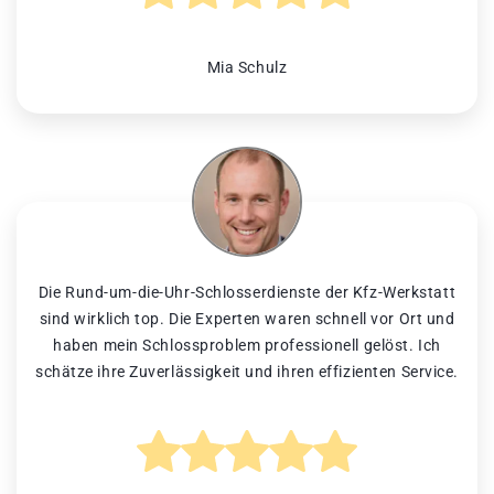
Mia Schulz
Die Rund-um-die-Uhr-Schlosserdienste der Kfz-Werkstatt
sind wirklich top. Die Experten waren schnell vor Ort und
haben mein Schlossproblem professionell gelöst. Ich
schätze ihre Zuverlässigkeit und ihren effizienten Service.