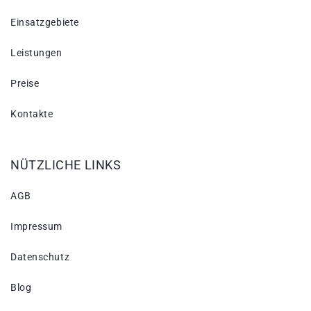
Einsatzgebiete
Leistungen
Preise
Kontakte
NÜTZLICHE LINKS
AGB
Impressum
Datenschutz
Blog