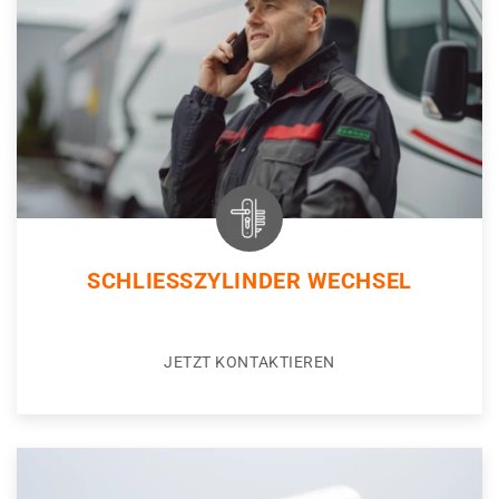
SCHLIESSZYLINDER WECHSEL
JETZT KONTAKTIEREN