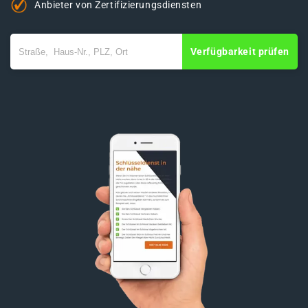
Anbieter von Zertifizierungsdiensten
Verfügbarkeit prüfen