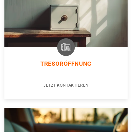
TRESORÖFFNUNG
JETZT KONTAKTIEREN