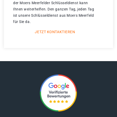
der Moers Meerfelder Schlüsseldienst kann
Ihnen weiterhelfen. Den ganzen Tag, jeden Tag
ist unsere Schlüsseldienst aus Moers Meerfeld
für Sie da.
JETZT KONTAKTIEREN