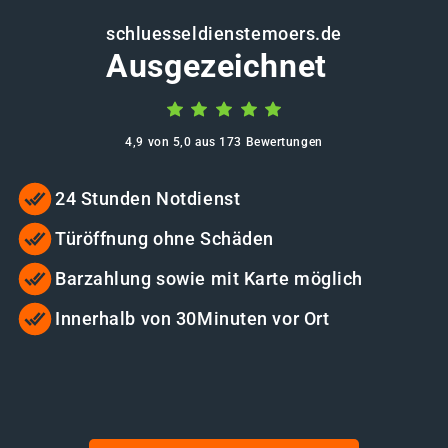
schluesseldienstemoers.de
Ausgezeichnet
4,9 von 5,0 aus 173 Bewertungen
24 Stunden Notdienst
Türöffnung ohne Schäden
Barzahlung sowie mit Karte möglich
Innerhalb von 30Minuten vor Ort