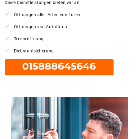
Diese Dienstleistungen bieten wir an:
Öffnungen aller Arten von Türen
Öffnungen von Autotüren
Tresoröffnung
Diebstahlsicherung