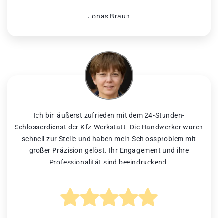
Jonas Braun
Ich bin äußerst zufrieden mit dem 24-Stunden-
Schlosserdienst der Kfz-Werkstatt. Die Handwerker waren
schnell zur Stelle und haben mein Schlossproblem mit
großer Präzision gelöst. Ihr Engagement und ihre
Professionalität sind beeindruckend.