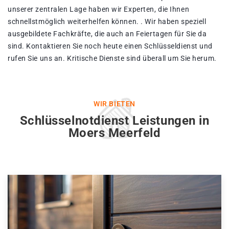
unserer zentralen Lage haben wir Experten, die Ihnen
schnellstmöglich weiterhelfen können. . Wir haben speziell
ausgebildete Fachkräfte, die auch an Feiertagen für Sie da
sind. Kontaktieren Sie noch heute einen Schlüsseldienst und
rufen Sie uns an. Kritische Dienste sind überall um Sie herum.
WIR BIETEN
Schlüsselnotdienst Leistungen in
Moers Meerfeld