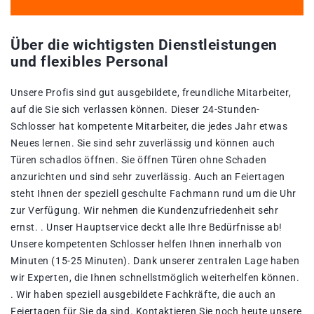
Über die wichtigsten Dienstleistungen
und flexibles Personal
Unsere Profis sind gut ausgebildete, freundliche Mitarbeiter,
auf die Sie sich verlassen können. Dieser 24-Stunden-
Schlosser hat kompetente Mitarbeiter, die jedes Jahr etwas
Neues lernen. Sie sind sehr zuverlässig und können auch
Türen schadlos öffnen. Sie öffnen Türen ohne Schaden
anzurichten und sind sehr zuverlässig. Auch an Feiertagen
steht Ihnen der speziell geschulte Fachmann rund um die Uhr
zur Verfügung. Wir nehmen die Kundenzufriedenheit sehr
ernst. . Unser Hauptservice deckt alle Ihre Bedürfnisse ab!
Unsere kompetenten Schlosser helfen Ihnen innerhalb von
Minuten (15-25 Minuten). Dank unserer zentralen Lage haben
wir Experten, die Ihnen schnellstmöglich weiterhelfen können.
. Wir haben speziell ausgebildete Fachkräfte, die auch an
Feiertagen für Sie da sind. Kontaktieren Sie noch heute unsere