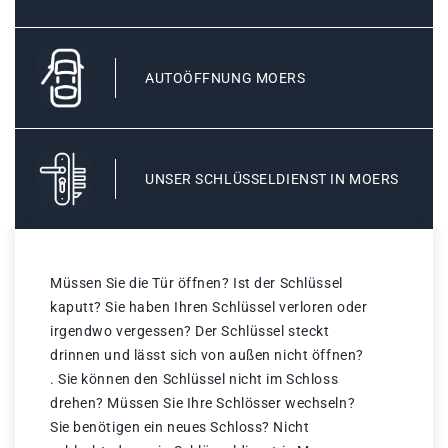
AUTOÖFFNUNG MOERS
UNSER SCHLÜSSELDIENST IN MOERS
Müssen Sie die Tür öffnen? Ist der Schlüssel
kaputt? Sie haben Ihren Schlüssel verloren oder
irgendwo vergessen? Der Schlüssel steckt
drinnen und lässt sich von außen nicht öffnen?
. Sie können den Schlüssel nicht im Schloss
drehen? Müssen Sie Ihre Schlösser wechseln?
Sie benötigen ein neues Schloss? Nicht