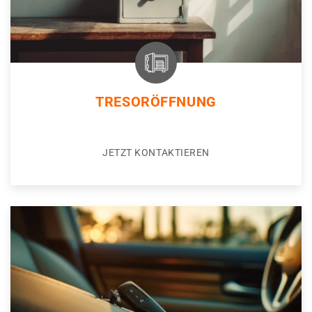
TRESORÖFFNUNG
JETZT KONTAKTIEREN