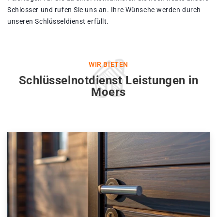
Schlosser und rufen Sie uns an. Ihre Wünsche werden durch
unseren Schlüsseldienst erfüllt.
WIR BIETEN
Schlüsselnotdienst Leistungen in
Moers