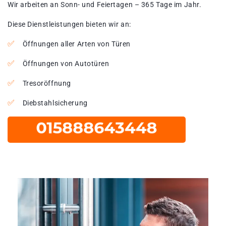
Wir arbeiten an Sonn- und Feiertagen – 365 Tage im Jahr.
Diese Dienstleistungen bieten wir an:
Öffnungen aller Arten von Türen
Öffnungen von Autotüren
Tresoröffnung
Diebstahlsicherung