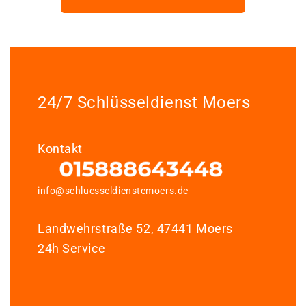
24/7 Schlüsseldienst Moers
Kontakt
info@schluesseldienstemoers.de
Landwehrstraße 52, 47441 Moers
24h Service