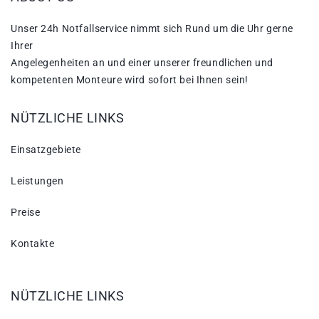
Unser 24h Notfallservice nimmt sich Rund um die Uhr gerne
Ihrer
Angelegenheiten an und einer unserer freundlichen und
kompetenten Monteure wird sofort bei Ihnen sein!
NÜTZLICHE LINKS
Einsatzgebiete
Leistungen
Preise
Kontakte
NÜTZLICHE LINKS