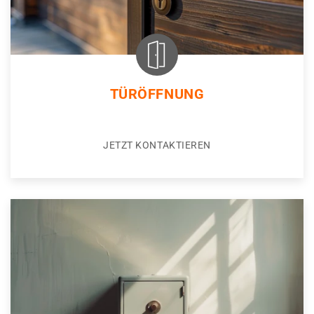
TÜRÖFFNUNG
JETZT KONTAKTIEREN