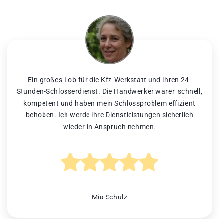
Ein großes Lob für die Kfz-Werkstatt und ihren 24-
Stunden-Schlosserdienst. Die Handwerker waren schnell,
kompetent und haben mein Schlossproblem effizient
behoben. Ich werde ihre Dienstleistungen sicherlich
wieder in Anspruch nehmen.
Mia Schulz