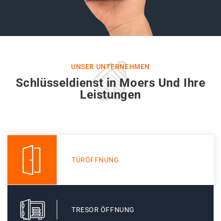
UNSER UNTERNEHMEN
Schlüsseldienst in Moers Und Ihre
Leistungen
TÜRÖFFNUNG
TRESOR ÖFFNUNG