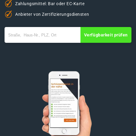
Zahlungsmittel: Bar oder EC-Karte
Anbieter von Zertifizierungsdiensten
Verfügbarkeit prüfen