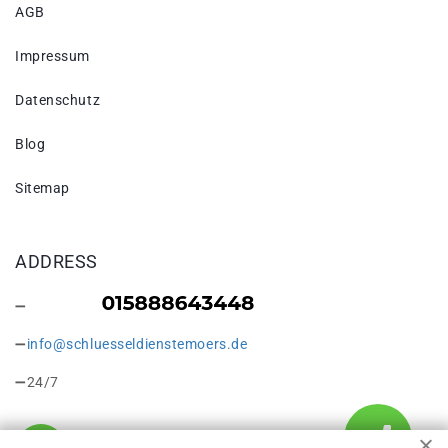
AGB
Impressum
Datenschutz
Blog
Sitemap
ADDRESS
info@schluesseldienstemoers.de
24/7