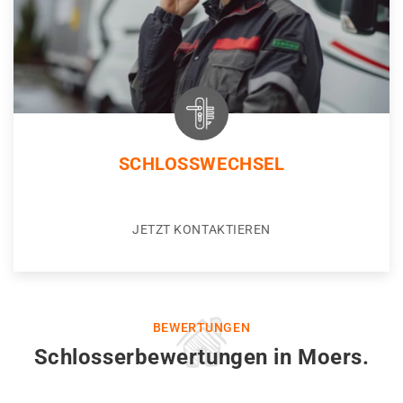
SCHLOSSWECHSEL
JETZT KONTAKTIEREN
BEWERTUNGEN
Schlosserbewertungen in Moers.