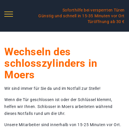
Soforthilfe bei versperrten Türen
Günstig und schnell in 15-35 Minuten vor Ort
Türöffnung ab 30 €
Wechseln des
schlosszylinders in
Moers
Wir sind immer für Sie da und im Notfall zur Stelle!
Wenn die Tür geschlossen ist oder der Schlüssel klemmt,
helfen wir Ihnen. Schlosser in Moers arbeiteten während
dieses Notfalls rund um die Uhr.
Unsere Mitarbeiter sind innerhalb von 15-25 Minuten vor Ort.