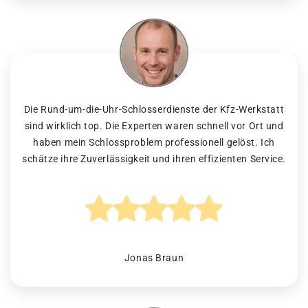
Die Rund-um-die-Uhr-Schlosserdienste der Kfz-Werkstatt
sind wirklich top. Die Experten waren schnell vor Ort und
haben mein Schlossproblem professionell gelöst. Ich
schätze ihre Zuverlässigkeit und ihren effizienten Service.
Jonas Braun