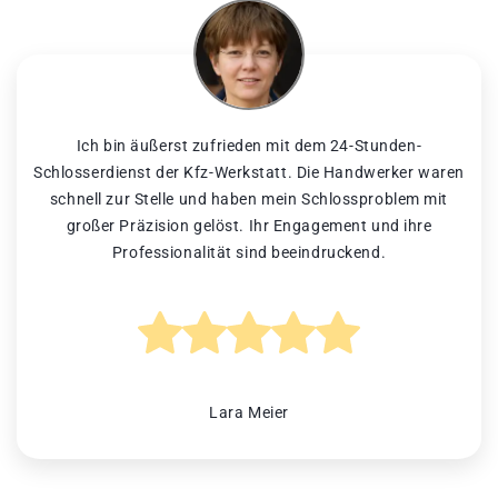
Ich bin äußerst zufrieden mit dem 24-Stunden-
Schlosserdienst der Kfz-Werkstatt. Die Handwerker waren
schnell zur Stelle und haben mein Schlossproblem mit
großer Präzision gelöst. Ihr Engagement und ihre
Professionalität sind beeindruckend.
Lara Meier