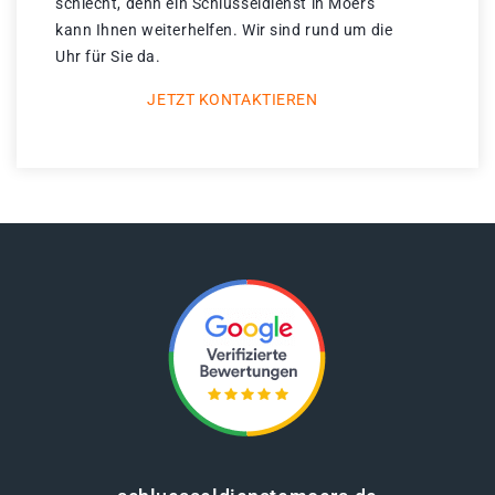
schlecht, denn ein Schlüsseldienst in Moers
kann Ihnen weiterhelfen. Wir sind rund um die
Uhr für Sie da.
JETZT KONTAKTIEREN