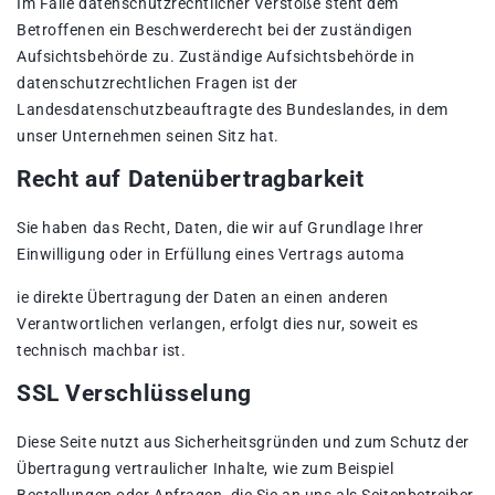
Im Falle datenschutzrechtlicher Verstöße steht dem
Betroffenen ein Beschwerderecht bei der zuständigen
Aufsichtsbehörde zu. Zuständige Aufsichtsbehörde in
datenschutzrechtlichen Fragen ist der
Landesdatenschutzbeauftragte des Bundeslandes, in dem
unser Unternehmen seinen Sitz hat.
Recht auf Datenübertragbarkeit
Sie haben das Recht, Daten, die wir auf Grundlage Ihrer
Einwilligung oder in Erfüllung eines Vertrags automa
ie direkte Übertragung der Daten an einen anderen
Verantwortlichen verlangen, erfolgt dies nur, soweit es
technisch machbar ist.
SSL Verschlüsselung
Diese Seite nutzt aus Sicherheitsgründen und zum Schutz der
Übertragung vertraulicher Inhalte, wie zum Beispiel