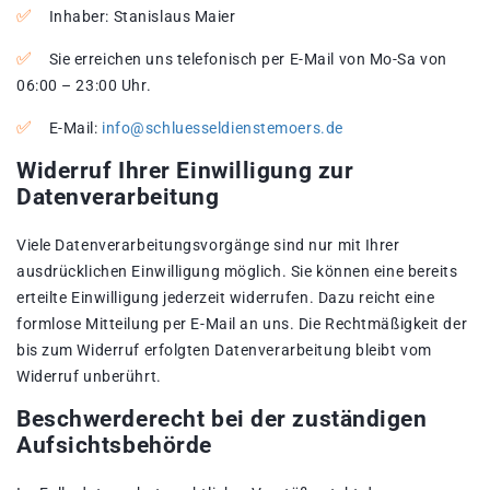
Inhaber: Stanislaus Maier
Sie erreichen uns telefonisch per E-Mail von Mo-Sa von
06:00 – 23:00 Uhr.
E-Mail:
info@schluesseldienstemoers.de
Widerruf Ihrer Einwilligung zur
Datenverarbeitung
Viele Datenverarbeitungsvorgänge sind nur mit Ihrer
ausdrücklichen Einwilligung möglich. Sie können eine bereits
erteilte Einwilligung jederzeit widerrufen. Dazu reicht eine
formlose Mitteilung per E-Mail an uns. Die Rechtmäßigkeit der
bis zum Widerruf erfolgten Datenverarbeitung bleibt vom
Widerruf unberührt.
Beschwerderecht bei der zuständigen
Aufsichtsbehörde