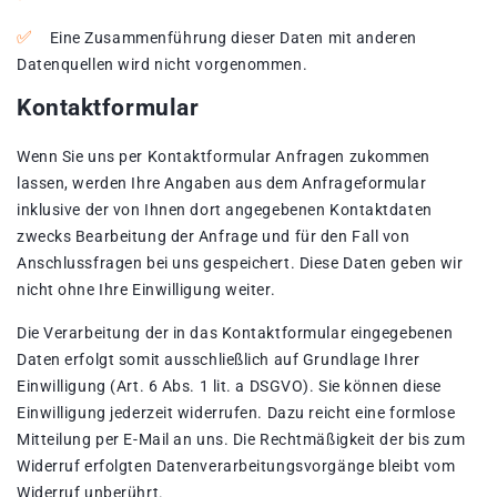
Eine Zusammenführung dieser Daten mit anderen
Datenquellen wird nicht vorgenommen.
Kontaktformular
Wenn Sie uns per Kontaktformular Anfragen zukommen
lassen, werden Ihre Angaben aus dem Anfrageformular
inklusive der von Ihnen dort angegebenen Kontaktdaten
zwecks Bearbeitung der Anfrage und für den Fall von
Anschlussfragen bei uns gespeichert. Diese Daten geben wir
nicht ohne Ihre Einwilligung weiter.
Die Verarbeitung der in das Kontaktformular eingegebenen
Daten erfolgt somit ausschließlich auf Grundlage Ihrer
Einwilligung (Art. 6 Abs. 1 lit. a DSGVO). Sie können diese
Einwilligung jederzeit widerrufen. Dazu reicht eine formlose
Mitteilung per E-Mail an uns. Die Rechtmäßigkeit der bis zum
Widerruf erfolgten Datenverarbeitungsvorgänge bleibt vom
Widerruf unberührt.