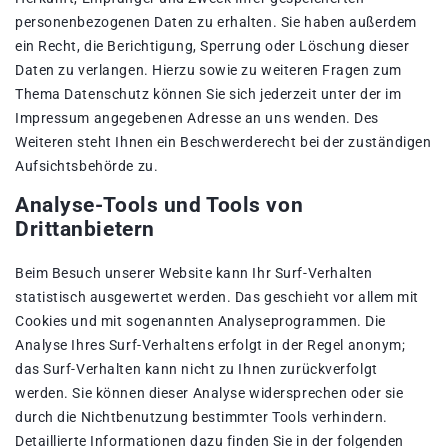
personenbezogenen Daten zu erhalten. Sie haben außerdem
ein Recht, die Berichtigung, Sperrung oder Löschung dieser
Daten zu verlangen. Hierzu sowie zu weiteren Fragen zum
Thema Datenschutz können Sie sich jederzeit unter der im
Impressum angegebenen Adresse an uns wenden. Des
Weiteren steht Ihnen ein Beschwerderecht bei der zuständigen
Aufsichtsbehörde zu.
Analyse-Tools und Tools von
Drittanbietern
Beim Besuch unserer Website kann Ihr Surf-Verhalten
statistisch ausgewertet werden. Das geschieht vor allem mit
Cookies und mit sogenannten Analyseprogrammen. Die
Analyse Ihres Surf-Verhaltens erfolgt in der Regel anonym;
das Surf-Verhalten kann nicht zu Ihnen zurückverfolgt
werden. Sie können dieser Analyse widersprechen oder sie
durch die Nichtbenutzung bestimmter Tools verhindern.
Detaillierte Informationen dazu finden Sie in der folgenden