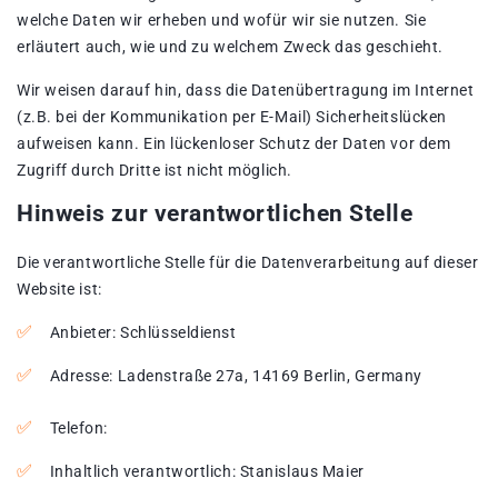
welche Daten wir erheben und wofür wir sie nutzen. Sie
erläutert auch, wie und zu welchem Zweck das geschieht.
Wir weisen darauf hin, dass die Datenübertragung im Internet
(z.B. bei der Kommunikation per E-Mail) Sicherheitslücken
aufweisen kann. Ein lückenloser Schutz der Daten vor dem
Zugriff durch Dritte ist nicht möglich.
Hinweis zur verantwortlichen Stelle
Die verantwortliche Stelle für die Datenverarbeitung auf dieser
Website ist:
Anbieter: Schlüsseldienst
Adresse: Ladenstraße 27a, 14169 Berlin, Germany
Telefon:
Inhaltlich verantwortlich: Stanislaus Maier