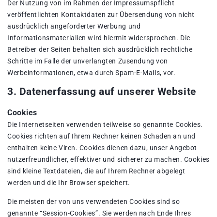
Der Nutzung von im Rahmen der Impressumspflicht
veröffentlichten Kontaktdaten zur Übersendung von nicht
ausdrücklich angeforderter Werbung und
Informationsmaterialien wird hiermit widersprochen. Die
Betreiber der Seiten behalten sich ausdrücklich rechtliche
Schritte im Falle der unverlangten Zusendung von
Werbeinformationen, etwa durch Spam-E-Mails, vor.
3. Datenerfassung auf unserer Website
Cookies
Die Internetseiten verwenden teilweise so genannte Cookies.
Cookies richten auf Ihrem Rechner keinen Schaden an und
enthalten keine Viren. Cookies dienen dazu, unser Angebot
nutzerfreundlicher, effektiver und sicherer zu machen. Cookies
sind kleine Textdateien, die auf Ihrem Rechner abgelegt
werden und die Ihr Browser speichert.
Die meisten der von uns verwendeten Cookies sind so
genannte “Session-Cookies”. Sie werden nach Ende Ihres