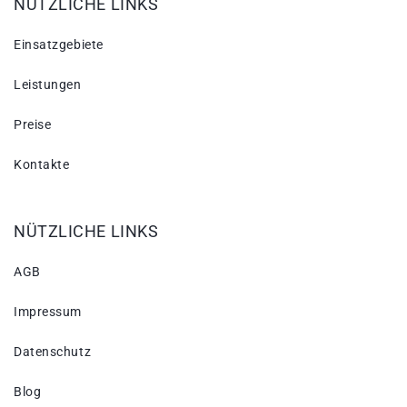
NÜTZLICHE LINKS
Einsatzgebiete
Leistungen
Preise
Kontakte
NÜTZLICHE LINKS
AGB
Impressum
Datenschutz
Blog