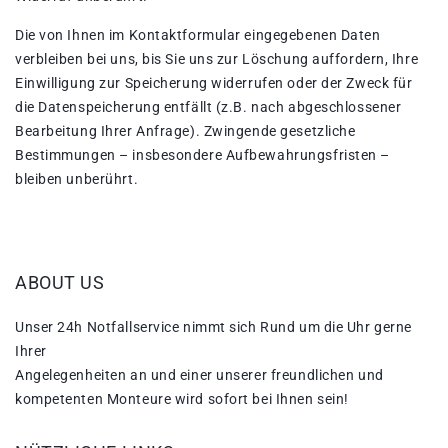
Die von Ihnen im Kontaktformular eingegebenen Daten
verbleiben bei uns, bis Sie uns zur Löschung auffordern, Ihre
Einwilligung zur Speicherung widerrufen oder der Zweck für
die Datenspeicherung entfällt (z.B. nach abgeschlossener
Bearbeitung Ihrer Anfrage). Zwingende gesetzliche
Bestimmungen – insbesondere Aufbewahrungsfristen –
bleiben unberührt.
ABOUT US
Unser 24h Notfallservice nimmt sich Rund um die Uhr gerne
Ihrer
Angelegenheiten an und einer unserer freundlichen und
kompetenten Monteure wird sofort bei Ihnen sein!