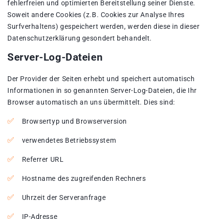
fehlerfreien und optimierten Bereitstellung seiner Dienste.
Soweit andere Cookies (z.B. Cookies zur Analyse Ihres
Surfverhaltens) gespeichert werden, werden diese in dieser
Datenschutzerklärung gesondert behandelt.
Server-Log-Dateien
Der Provider der Seiten erhebt und speichert automatisch
Informationen in so genannten Server-Log-Dateien, die Ihr
Browser automatisch an uns übermittelt. Dies sind:
Browsertyp und Browserversion
verwendetes Betriebssystem
Referrer URL
Hostname des zugreifenden Rechners
Uhrzeit der Serveranfrage
IP-Adresse