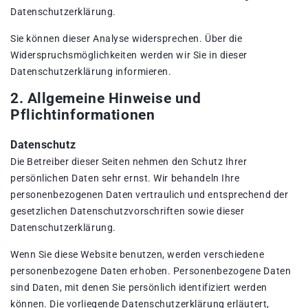
Datenschutzerklärung.
Sie können dieser Analyse widersprechen. Über die
Widerspruchsmöglichkeiten werden wir Sie in dieser
Datenschutzerklärung informieren.
2. Allgemeine Hinweise und
Pflichtinformationen
Datenschutz
Die Betreiber dieser Seiten nehmen den Schutz Ihrer
persönlichen Daten sehr ernst. Wir behandeln Ihre
personenbezogenen Daten vertraulich und entsprechend der
gesetzlichen Datenschutzvorschriften sowie dieser
Datenschutzerklärung.
Wenn Sie diese Website benutzen, werden verschiedene
personenbezogene Daten erhoben. Personenbezogene Daten
sind Daten, mit denen Sie persönlich identifiziert werden
können. Die vorliegende Datenschutzerklärung erläutert,