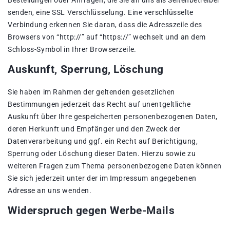
Bestellungen oder Anfragen, die Sie an uns als Seitenbetreiber
senden, eine SSL Verschlüsselung. Eine verschlüsselte
Verbindung erkennen Sie daran, dass die Adresszeile des
Browsers von “http://” auf “https://” wechselt und an dem
Schloss-Symbol in Ihrer Browserzeile.
Auskunft, Sperrung, Löschung
Sie haben im Rahmen der geltenden gesetzlichen
Bestimmungen jederzeit das Recht auf unentgeltliche
Auskunft über Ihre gespeicherten personenbezogenen Daten,
deren Herkunft und Empfänger und den Zweck der
Datenverarbeitung und ggf. ein Recht auf Berichtigung,
Sperrung oder Löschung dieser Daten. Hierzu sowie zu
weiteren Fragen zum Thema personenbezogene Daten können
Sie sich jederzeit unter der im Impressum angegebenen
Adresse an uns wenden.
Widerspruch gegen Werbe-Mails