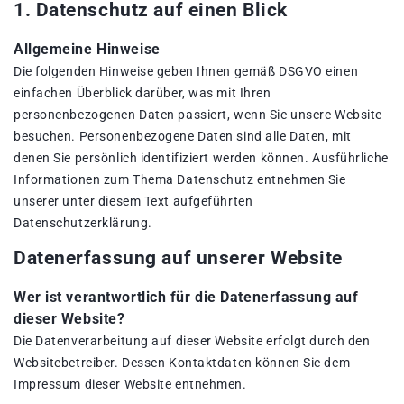
1. Datenschutz auf einen Blick
Allgemeine Hinweise
Die folgenden Hinweise geben Ihnen gemäß DSGVO einen
einfachen Überblick darüber, was mit Ihren
personenbezogenen Daten passiert, wenn Sie unsere Website
besuchen. Personenbezogene Daten sind alle Daten, mit
denen Sie persönlich identifiziert werden können. Ausführliche
Informationen zum Thema Datenschutz entnehmen Sie
unserer unter diesem Text aufgeführten
Datenschutzerklärung.
Datenerfassung auf unserer Website
Wer ist verantwortlich für die Datenerfassung auf
dieser Website?
Die Datenverarbeitung auf dieser Website erfolgt durch den
Websitebetreiber. Dessen Kontaktdaten können Sie dem
Impressum dieser Website entnehmen.